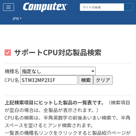
JPN
サポートCPU対応製品検索
機種名
CPU名
上記検索項目にヒットした製品の一覧表です。
（検索項目
が空白の場合は、全製品が表示されます。）
CPU名の検索は、半角英数字の前後あいまい検索で、半角
スペースを空けるとアンド検索されます。
一覧表の機種名リンクをクリックすると製品紹介ページが