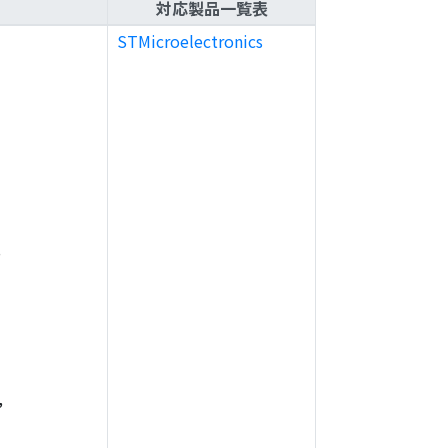
対応製品一覧表
STMicroelectronics
,
,