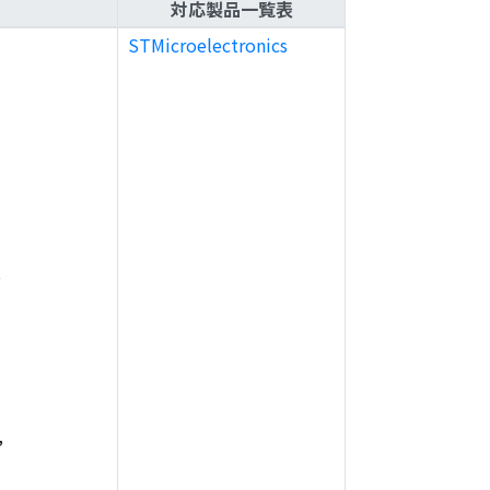
対応製品一覧表
STMicroelectronics
,
,