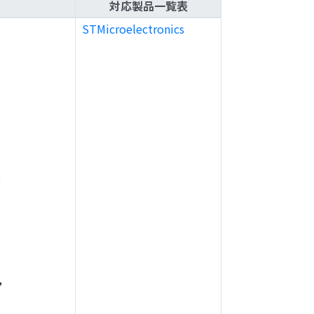
対応製品一覧表
STMicroelectronics
,
,