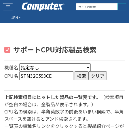
JPN
サポートCPU対応製品検索
機種名
CPU名
上記検索項目にヒットした製品の一覧表です。
（検索項目
が空白の場合は、全製品が表示されます。）
CPU名の検索は、半角英数字の前後あいまい検索で、半角
スペースを空けるとアンド検索されます。
一覧表の機種名リンクをクリックすると製品紹介ページが