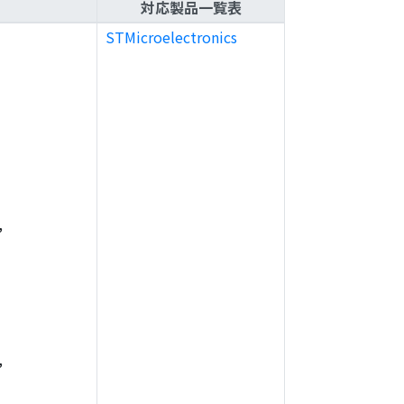
対応製品一覧表
STMicroelectronics
,
,