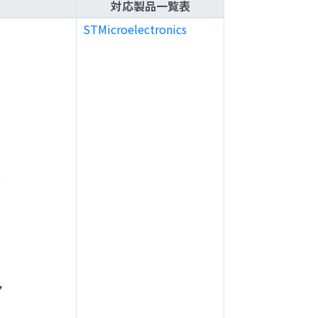
対応製品一覧表
STMicroelectronics
,
,