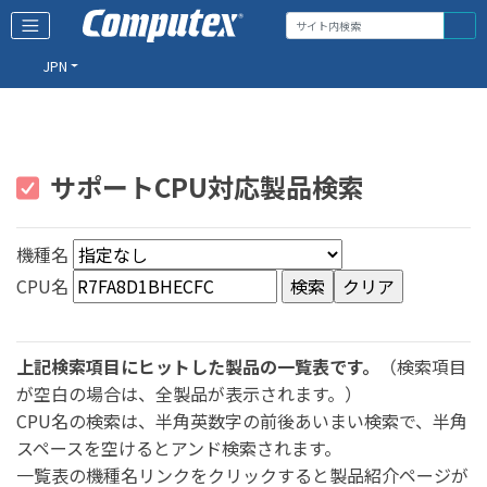
JPN
サポートCPU対応製品検索
機種名
CPU名
上記検索項目にヒットした製品の一覧表です。
（検索項目
が空白の場合は、全製品が表示されます。）
CPU名の検索は、半角英数字の前後あいまい検索で、半角
スペースを空けるとアンド検索されます。
一覧表の機種名リンクをクリックすると製品紹介ページが