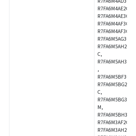
R7FA6M4AD3CFB
R7FA6M4AE2CBQ
R7FA6M4AE3CFM
R7FA6M4AF3CBM
R7FA6M4AF3CFP
R7FA6M5AG3CFB
R7FA6M5AH2CBM
C,
R7FA6M5AH3CFP
,
R7FA6M5BF3CFB
R7FA6M5BG2CBM
C,
R7FA6M5BG3CFP
M,
R7FA6M5BH3CFB
R7FA6M3AF2CLK
R7FA6M3AH2CBG