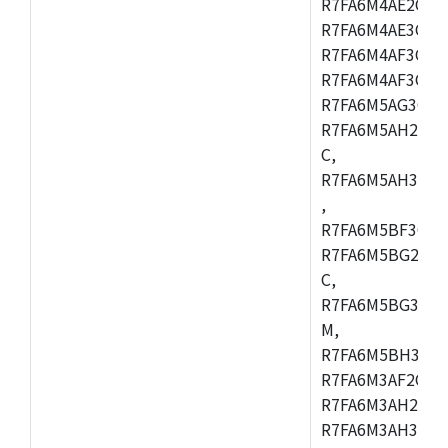
R7FA6M4AE2CBQ
R7FA6M4AE3CFM
R7FA6M4AF3CBM
R7FA6M4AF3CFP
R7FA6M5AG3CFB
R7FA6M5AH2CBM
C,
R7FA6M5AH3CFP
,
R7FA6M5BF3CFB
R7FA6M5BG2CBM
C,
R7FA6M5BG3CFP
M,
R7FA6M5BH3CFB
R7FA6M3AF2CLK
R7FA6M3AH2CBG
R7FA6M3AH3CFP