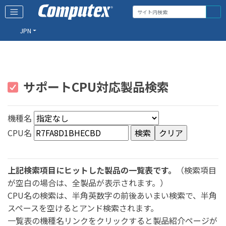
JPN
サポートCPU対応製品検索
機種名
CPU名
上記検索項目にヒットした製品の一覧表です。
（検索項目
が空白の場合は、全製品が表示されます。）
CPU名の検索は、半角英数字の前後あいまい検索で、半角
スペースを空けるとアンド検索されます。
一覧表の機種名リンクをクリックすると製品紹介ページが