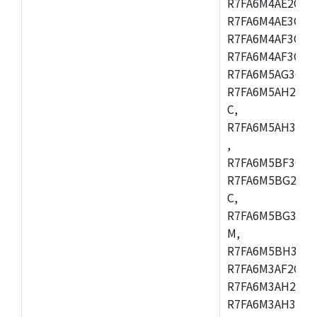
R7FA6M4AE2CBQ
R7FA6M4AE3CFM
R7FA6M4AF3CBM
R7FA6M4AF3CFP
R7FA6M5AG3CFB
R7FA6M5AH2CBM
C,
R7FA6M5AH3CFP
,
R7FA6M5BF3CFB
R7FA6M5BG2CBM
C,
R7FA6M5BG3CFP
M,
R7FA6M5BH3CFB
R7FA6M3AF2CLK
R7FA6M3AH2CBG
R7FA6M3AH3CFP