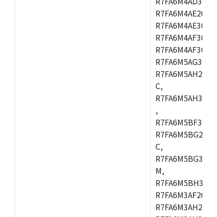
R7FA6M4AD3CFB
R7FA6M4AE2CBQ
R7FA6M4AE3CFM
R7FA6M4AF3CBM
R7FA6M4AF3CFP
R7FA6M5AG3CFB
R7FA6M5AH2CBM
C,
R7FA6M5AH3CFP
,
R7FA6M5BF3CFB
R7FA6M5BG2CBM
C,
R7FA6M5BG3CFP
M,
R7FA6M5BH3CFB
R7FA6M3AF2CLK
R7FA6M3AH2CBG