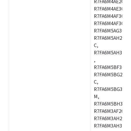
R7FA6M4AE2CBQ
R7FA6M4AE3CFM
R7FA6M4AF3CBM
R7FA6M4AF3CFP
R7FA6M5AG3CFB
R7FA6M5AH2CBM
C,
R7FA6M5AH3CFP
,
R7FA6M5BF3CFB
R7FA6M5BG2CBM
C,
R7FA6M5BG3CFP
M,
R7FA6M5BH3CFB
R7FA6M3AF2CLK
R7FA6M3AH2CBG
R7FA6M3AH3CFP