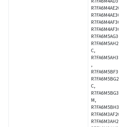
R7FA6M4AD3CFB
R7FA6M4AE2CBQ
R7FA6M4AE3CFM
R7FA6M4AF3CBM
R7FA6M4AF3CFP
R7FA6M5AG3CFB
R7FA6M5AH2CBM
C,
R7FA6M5AH3CFP
,
R7FA6M5BF3CFB
R7FA6M5BG2CBM
C,
R7FA6M5BG3CFP
M,
R7FA6M5BH3CFB
R7FA6M3AF2CLK
R7FA6M3AH2CBG