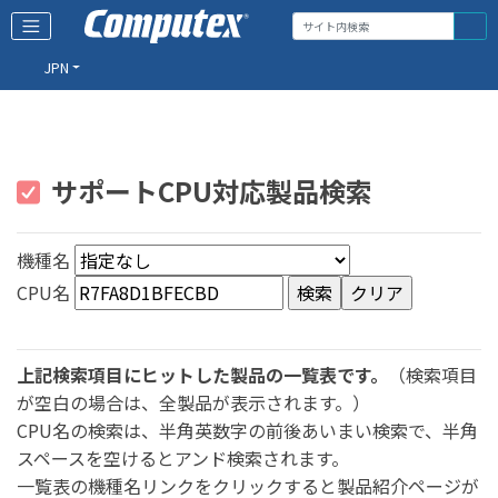
JPN
サポートCPU対応製品検索
機種名
CPU名
上記検索項目にヒットした製品の一覧表です。
（検索項目
が空白の場合は、全製品が表示されます。）
CPU名の検索は、半角英数字の前後あいまい検索で、半角
スペースを空けるとアンド検索されます。
一覧表の機種名リンクをクリックすると製品紹介ページが