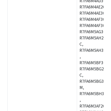
R7FA6M4AD3CFB
R7FA6M4AE2CBQ
R7FA6M4AE3CFM
R7FA6M4AF3CBM
R7FA6M4AF3CFP
R7FA6M5AG3CFB
R7FA6M5AH2CBM
C,
R7FA6M5AH3CFP
,
R7FA6M5BF3CFB
R7FA6M5BG2CBM
C,
R7FA6M5BG3CFP
M,
R7FA6M5BH3CFB
,
R7FA6M3AF2CLK