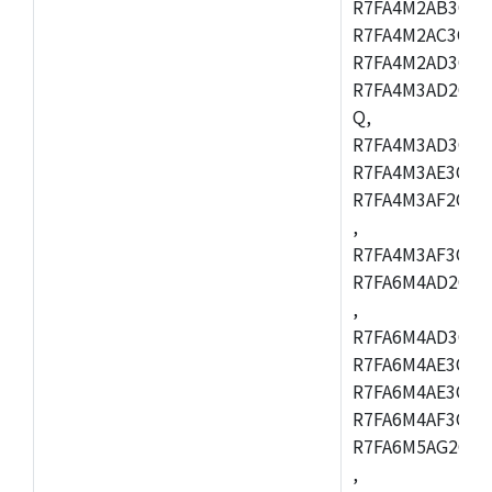
R7FA4M2AB3CFL
R7FA4M2AC3CFL
R7FA4M2AD3CFL
R7FA4M3AD2CBM
Q,
R7FA4M3AD3CFB
R7FA4M3AE3CBQ
R7FA4M3AF2CBM
,
R7FA4M3AF3CFB
R7FA6M4AD2CBQ
,
R7FA6M4AD3CFM
R7FA6M4AE3CBM
R7FA6M4AE3CFP
R7FA6M4AF3CBQ
R7FA6M5AG2CBG
,