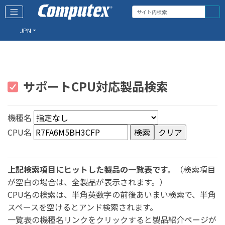
JPN
サポートCPU対応製品検索
機種名
CPU名
上記検索項目にヒットした製品の一覧表です。
（検索項目
が空白の場合は、全製品が表示されます。）
CPU名の検索は、半角英数字の前後あいまい検索で、半角
スペースを空けるとアンド検索されます。
一覧表の機種名リンクをクリックすると製品紹介ページが