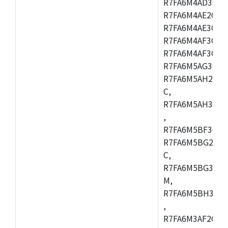
R7FA6M4AD3CFB
R7FA6M4AE2CBQ
R7FA6M4AE3CFM
R7FA6M4AF3CBM
R7FA6M4AF3CFP
R7FA6M5AG3CFB
R7FA6M5AH2CBM
C,
R7FA6M5AH3CFP
,
R7FA6M5BF3CFB
R7FA6M5BG2CBM
C,
R7FA6M5BG3CFP
M,
R7FA6M5BH3CFB
,
R7FA6M3AF2CLK