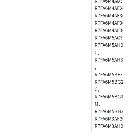
R7FA6M4AD3CFB
R7FA6M4AE2CBQ
R7FA6M4AE3CFM
R7FA6M4AF3CBM
R7FA6M4AF3CFP
R7FA6M5AG3CFB
R7FA6M5AH2CBM
C,
R7FA6M5AH3CFP
,
R7FA6M5BF3CFB
R7FA6M5BG2CBM
C,
R7FA6M5BG3CFP
M,
R7FA6M5BH3CFB
R7FA6M3AF2CLK
R7FA6M3AH2CBG