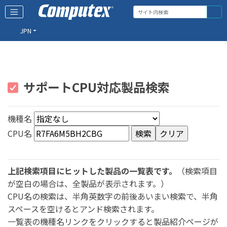
JPN
サポートCPU対応製品検索
機種名
CPU名
上記検索項目にヒットした製品の一覧表です。
（検索項目
が空白の場合は、全製品が表示されます。）
CPU名の検索は、半角英数字の前後あいまい検索で、半角
スペースを空けるとアンド検索されます。
一覧表の機種名リンクをクリックすると製品紹介ページが