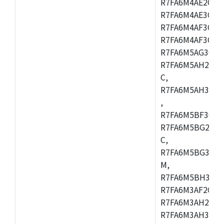
R7FA6M4AE2CBQ
R7FA6M4AE3CFM
R7FA6M4AF3CBM
R7FA6M4AF3CFP
R7FA6M5AG3CFB
R7FA6M5AH2CBM
C,
R7FA6M5AH3CFP
,
R7FA6M5BF3CFB
R7FA6M5BG2CBM
C,
R7FA6M5BG3CFP
M,
R7FA6M5BH3CFB
R7FA6M3AF2CLK
R7FA6M3AH2CBG
R7FA6M3AH3CFP