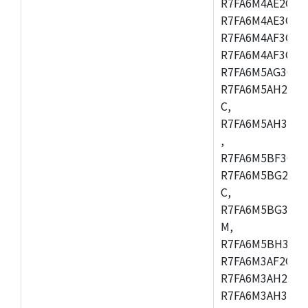
R7FA6M4AE2CBQ
R7FA6M4AE3CFM
R7FA6M4AF3CBM
R7FA6M4AF3CFP
R7FA6M5AG3CFB
R7FA6M5AH2CBM
C,
R7FA6M5AH3CFP
,
R7FA6M5BF3CFB
R7FA6M5BG2CBM
C,
R7FA6M5BG3CFP
M,
R7FA6M5BH3CFB
R7FA6M3AF2CLK
R7FA6M3AH2CBG
R7FA6M3AH3CFP