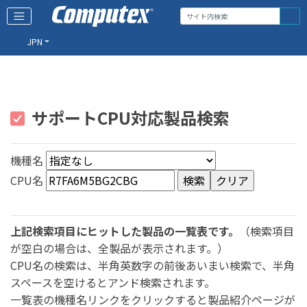
JPN
サポートCPU対応製品検索
機種名
CPU名
上記検索項目にヒットした製品の一覧表です。
（検索項目
が空白の場合は、全製品が表示されます。）
CPU名の検索は、半角英数字の前後あいまい検索で、半角
スペースを空けるとアンド検索されます。
一覧表の機種名リンクをクリックすると製品紹介ページが