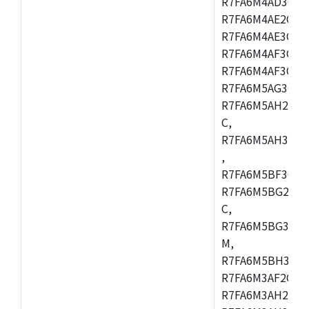
R7FA6M4AD3CFB
R7FA6M4AE2CBQ
R7FA6M4AE3CFM
R7FA6M4AF3CBM
R7FA6M4AF3CFP
R7FA6M5AG3CFB
R7FA6M5AH2CBM
C,
R7FA6M5AH3CFP
,
R7FA6M5BF3CFB
R7FA6M5BG2CBM
C,
R7FA6M5BG3CFP
M,
R7FA6M5BH3CFB
R7FA6M3AF2CLK
R7FA6M3AH2CBG