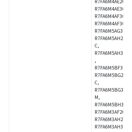
R7FA6M4AE2CBQ
R7FA6M4AE3CFM
R7FA6M4AF3CBM
R7FA6M4AF3CFP
R7FA6M5AG3CFB
R7FA6M5AH2CBM
C,
R7FA6M5AH3CFP
,
R7FA6M5BF3CFB
R7FA6M5BG2CBM
C,
R7FA6M5BG3CFP
M,
R7FA6M5BH3CFB
R7FA6M3AF2CLK
R7FA6M3AH2CBG
R7FA6M3AH3CFP