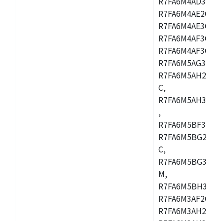
R7FA6M4AD3CFB
R7FA6M4AE2CBQ
R7FA6M4AE3CFM
R7FA6M4AF3CBM
R7FA6M4AF3CFP
R7FA6M5AG3CFB
R7FA6M5AH2CBM
C,
R7FA6M5AH3CFP
,
R7FA6M5BF3CFB
R7FA6M5BG2CBM
C,
R7FA6M5BG3CFP
M,
R7FA6M5BH3CFB
R7FA6M3AF2CLK
R7FA6M3AH2CBG