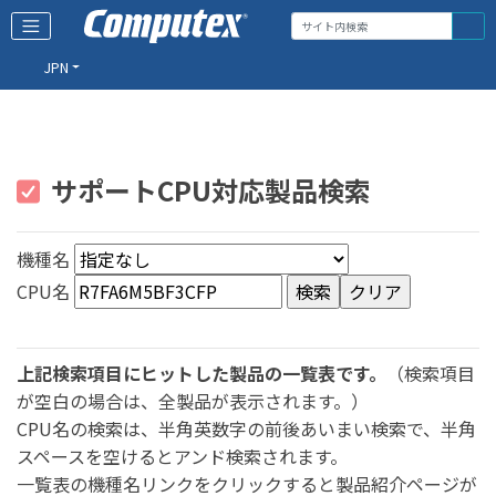
JPN
サポートCPU対応製品検索
機種名
CPU名
上記検索項目にヒットした製品の一覧表です。
（検索項目
が空白の場合は、全製品が表示されます。）
CPU名の検索は、半角英数字の前後あいまい検索で、半角
スペースを空けるとアンド検索されます。
一覧表の機種名リンクをクリックすると製品紹介ページが