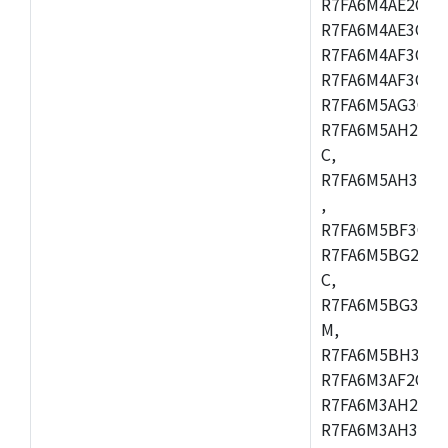
R7FA6M4AE2CBQ
R7FA6M4AE3CFM
R7FA6M4AF3CBM
R7FA6M4AF3CFP
R7FA6M5AG3CFB
R7FA6M5AH2CBM
C,
R7FA6M5AH3CFP
,
R7FA6M5BF3CFB
R7FA6M5BG2CBM
C,
R7FA6M5BG3CFP
M,
R7FA6M5BH3CFB
R7FA6M3AF2CLK
R7FA6M3AH2CBG
R7FA6M3AH3CFP