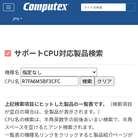
JPN
サポートCPU対応製品検索
機種名
CPU名
上記検索項目にヒットした製品の一覧表です。
（検索項目
が空白の場合は、全製品が表示されます。）
CPU名の検索は、半角英数字の前後あいまい検索で、半角
スペースを空けるとアンド検索されます。
一覧表の機種名リンクをクリックすると製品紹介ページが