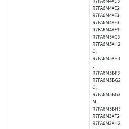
R7FA6M4AD3CFB
R7FA6M4AE2CBQ
R7FA6M4AE3CFM
R7FA6M4AF3CBM
R7FA6M4AF3CFP
R7FA6M5AG3CFB
R7FA6M5AH2CBM
C,
R7FA6M5AH3CFP
,
R7FA6M5BF3CFB
R7FA6M5BG2CBM
C,
R7FA6M5BG3CFP
M,
R7FA6M5BH3CFB
R7FA6M3AF2CLK
R7FA6M3AH2CBG