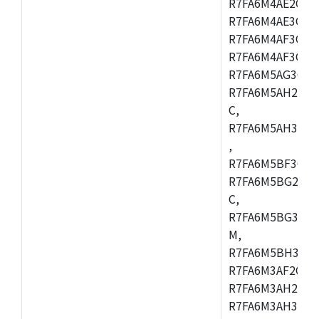
R7FA6M4AE2CBQ
R7FA6M4AE3CFM
R7FA6M4AF3CBM
R7FA6M4AF3CFP
R7FA6M5AG3CFB
R7FA6M5AH2CBM
C,
R7FA6M5AH3CFP
,
R7FA6M5BF3CFB
R7FA6M5BG2CBM
C,
R7FA6M5BG3CFP
M,
R7FA6M5BH3CFB
R7FA6M3AF2CLK
R7FA6M3AH2CBG
R7FA6M3AH3CFP