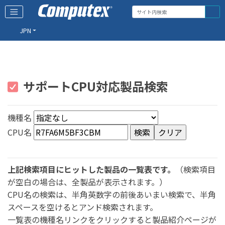
JPN
サポートCPU対応製品検索
機種名
CPU名
上記検索項目にヒットした製品の一覧表です。
（検索項目
が空白の場合は、全製品が表示されます。）
CPU名の検索は、半角英数字の前後あいまい検索で、半角
スペースを空けるとアンド検索されます。
一覧表の機種名リンクをクリックすると製品紹介ページが