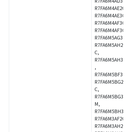
R7FA6M4AD3CFB
R7FA6M4AE2CBQ
R7FA6M4AE3CFM
R7FA6M4AF3CBM
R7FA6M4AF3CFP
R7FA6M5AG3CFB
R7FA6M5AH2CBM
C,
R7FA6M5AH3CFP
,
R7FA6M5BF3CFB
R7FA6M5BG2CBM
C,
R7FA6M5BG3CFP
M,
R7FA6M5BH3CFB
R7FA6M3AF2CLK
R7FA6M3AH2CBG