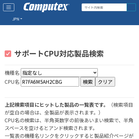
JPN
サポートCPU対応製品検索
機種名
CPU名
上記検索項目にヒットした製品の一覧表です。
（検索項目
が空白の場合は、全製品が表示されます。）
CPU名の検索は、半角英数字の前後あいまい検索で、半角
スペースを空けるとアンド検索されます。
一覧表の機種名リンクをクリックすると製品紹介ページが