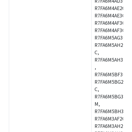
R7FA6M4AD3CFB
R7FA6M4AE2CBQ
R7FA6M4AE3CFM
R7FA6M4AF3CBM
R7FA6M4AF3CFP
R7FA6M5AG3CFB
R7FA6M5AH2CBM
C,
R7FA6M5AH3CFP
,
R7FA6M5BF3CFB
R7FA6M5BG2CBM
C,
R7FA6M5BG3CFP
M,
R7FA6M5BH3CFB
R7FA6M3AF2CLK
R7FA6M3AH2CBG