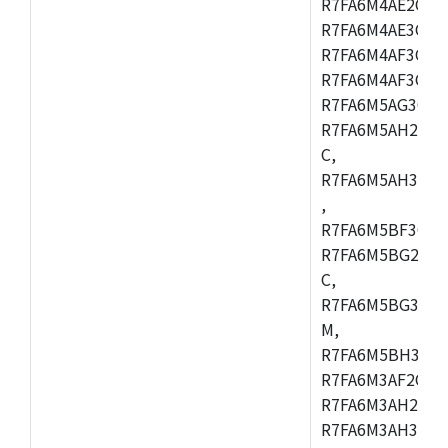
R7FA6M4AE2CBQ
R7FA6M4AE3CFM
R7FA6M4AF3CBM
R7FA6M4AF3CFP
R7FA6M5AG3CFB
R7FA6M5AH2CBM
C,
R7FA6M5AH3CFP
,
R7FA6M5BF3CFB
R7FA6M5BG2CBM
C,
R7FA6M5BG3CFP
M,
R7FA6M5BH3CFB
R7FA6M3AF2CLK
R7FA6M3AH2CBG
R7FA6M3AH3CFP