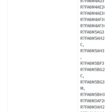
R7FA6M4AD3CFB
R7FA6M4AE2CBQ
R7FA6M4AE3CFM
R7FA6M4AF3CBM
R7FA6M4AF3CFP
R7FA6M5AG3CFB
R7FA6M5AH2CBM
C,
R7FA6M5AH3CFP
,
R7FA6M5BF3CFB
R7FA6M5BG2CBM
C,
R7FA6M5BG3CFP
M,
R7FA6M5BH3CFB
R7FA6M3AF2CLK
R7FA6M3AH2CBG