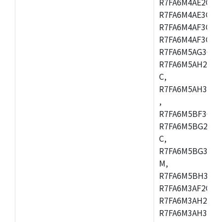
R7FA6M4AE2CBQ
R7FA6M4AE3CFM
R7FA6M4AF3CBM
R7FA6M4AF3CFP
R7FA6M5AG3CFB
R7FA6M5AH2CBM
C,
R7FA6M5AH3CFP
,
R7FA6M5BF3CFB
R7FA6M5BG2CBM
C,
R7FA6M5BG3CFP
M,
R7FA6M5BH3CFB
R7FA6M3AF2CLK
R7FA6M3AH2CBG
R7FA6M3AH3CFP