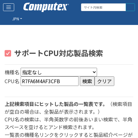
JPN
サポートCPU対応製品検索
機種名
CPU名
上記検索項目にヒットした製品の一覧表です。
（検索項目
が空白の場合は、全製品が表示されます。）
CPU名の検索は、半角英数字の前後あいまい検索で、半角
スペースを空けるとアンド検索されます。
一覧表の機種名リンクをクリックすると製品紹介ページが