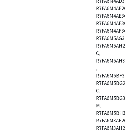
R7FA6M4AD3CFB
R7FA6M4AE2CBQ
R7FA6M4AE3CFM
R7FA6M4AF3CBM
R7FA6M4AF3CFP
R7FA6M5AG3CFB
R7FA6M5AH2CBM
C,
R7FA6M5AH3CFP
,
R7FA6M5BF3CFB
R7FA6M5BG2CBM
C,
R7FA6M5BG3CFP
M,
R7FA6M5BH3CFB
R7FA6M3AF2CLK
R7FA6M3AH2CBG