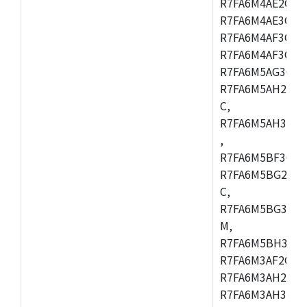
R7FA6M4AE2CBQ
R7FA6M4AE3CFM
R7FA6M4AF3CBM
R7FA6M4AF3CFP
R7FA6M5AG3CFB
R7FA6M5AH2CBM
C,
R7FA6M5AH3CFP
,
R7FA6M5BF3CFB
R7FA6M5BG2CBM
C,
R7FA6M5BG3CFP
M,
R7FA6M5BH3CFB
R7FA6M3AF2CLK
R7FA6M3AH2CBG
R7FA6M3AH3CFP