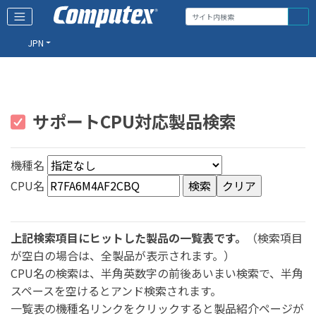
JPN
サポートCPU対応製品検索
機種名
CPU名
上記検索項目にヒットした製品の一覧表です。
（検索項目
が空白の場合は、全製品が表示されます。）
CPU名の検索は、半角英数字の前後あいまい検索で、半角
スペースを空けるとアンド検索されます。
一覧表の機種名リンクをクリックすると製品紹介ページが