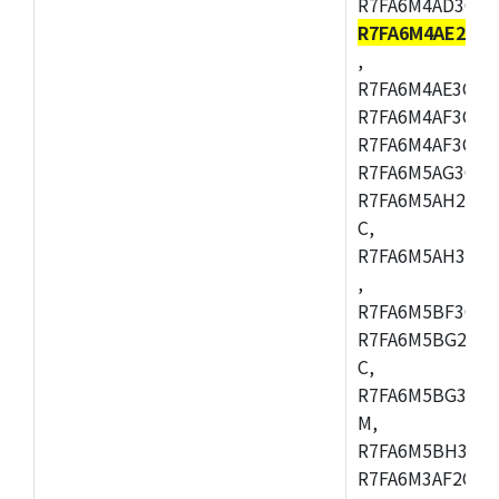
R7FA6M4AD3CFB
R7FA6M4AE2CB
,
R7FA6M4AE3CFM
R7FA6M4AF3CBM
R7FA6M4AF3CFP
R7FA6M5AG3CFB
R7FA6M5AH2CBM
C,
R7FA6M5AH3CFP
,
R7FA6M5BF3CFB
R7FA6M5BG2CBM
C,
R7FA6M5BG3CFP
M,
R7FA6M5BH3CFB
R7FA6M3AF2CLK