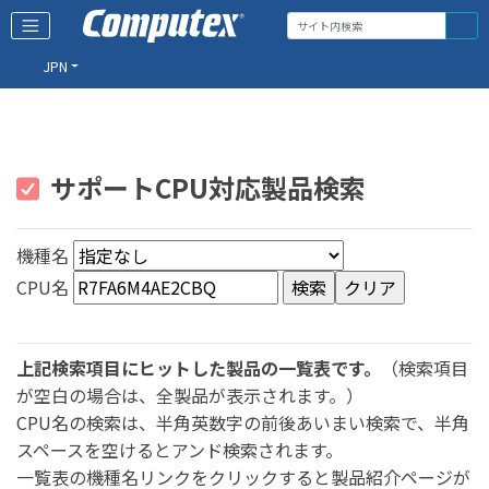
JPN
サポートCPU対応製品検索
機種名
CPU名
上記検索項目にヒットした製品の一覧表です。
（検索項目
が空白の場合は、全製品が表示されます。）
CPU名の検索は、半角英数字の前後あいまい検索で、半角
スペースを空けるとアンド検索されます。
一覧表の機種名リンクをクリックすると製品紹介ページが