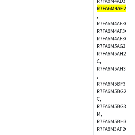
R7FA6M4AD3CFB
R7FA6M4AE2CB
,
R7FA6M4AE3CFM
R7FA6M4AF3CBM
R7FA6M4AF3CFP
R7FA6M5AG3CFB
R7FA6M5AH2CBM
C,
R7FA6M5AH3CFP
,
R7FA6M5BF3CFB
R7FA6M5BG2CBM
C,
R7FA6M5BG3CFP
M,
R7FA6M5BH3CFB
R7FA6M3AF2CLK