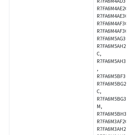
R7FA6M4AD3CFB
R7FA6M4AE2CBQ
R7FA6M4AE3CFM
R7FA6M4AF3CBM
R7FA6M4AF3CFP
R7FA6M5AG3CFB
R7FA6M5AH2CBM
C,
R7FA6M5AH3CFP
,
R7FA6M5BF3CFB
R7FA6M5BG2CBM
C,
R7FA6M5BG3CFP
M,
R7FA6M5BH3CFB
R7FA6M3AF2CLK
R7FA6M3AH2CBG