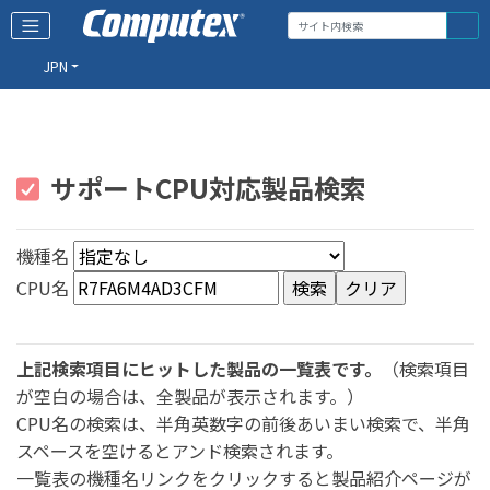
JPN
サポートCPU対応製品検索
機種名
CPU名
上記検索項目にヒットした製品の一覧表です。
（検索項目
が空白の場合は、全製品が表示されます。）
CPU名の検索は、半角英数字の前後あいまい検索で、半角
スペースを空けるとアンド検索されます。
一覧表の機種名リンクをクリックすると製品紹介ページが