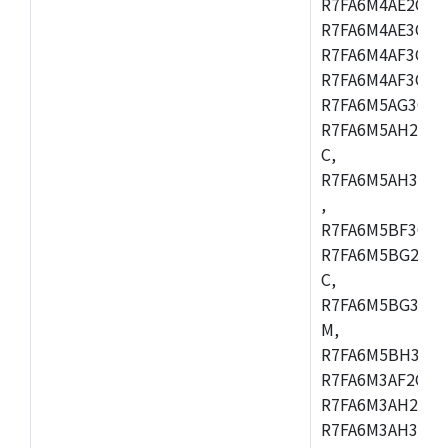
R7FA6M4AE2CBQ
R7FA6M4AE3CFM
R7FA6M4AF3CBM
R7FA6M4AF3CFP
R7FA6M5AG3CFB
R7FA6M5AH2CBM
C,
R7FA6M5AH3CFP
,
R7FA6M5BF3CFB
R7FA6M5BG2CBM
C,
R7FA6M5BG3CFP
M,
R7FA6M5BH3CFB
R7FA6M3AF2CLK
R7FA6M3AH2CBG
R7FA6M3AH3CFP