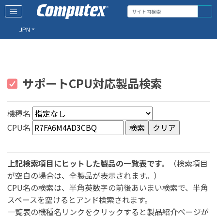
JPN
サポートCPU対応製品検索
機種名
CPU名
上記検索項目にヒットした製品の一覧表です。
（検索項目
が空白の場合は、全製品が表示されます。）
CPU名の検索は、半角英数字の前後あいまい検索で、半角
スペースを空けるとアンド検索されます。
一覧表の機種名リンクをクリックすると製品紹介ページが