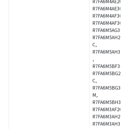
R7FA6M4AE2CBQ
R7FA6M4AE3CFM
R7FA6M4AF3CBM
R7FA6M4AF3CFP
R7FA6M5AG3CFB
R7FA6M5AH2CBM
C,
R7FA6M5AH3CFP
,
R7FA6M5BF3CFB
R7FA6M5BG2CBM
C,
R7FA6M5BG3CFP
M,
R7FA6M5BH3CFB
R7FA6M3AF2CLK
R7FA6M3AH2CBG
R7FA6M3AH3CFP