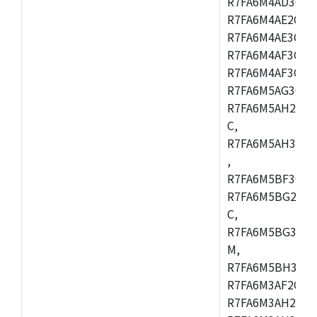
R7FA6M4AD3CFB
R7FA6M4AE2CBQ
R7FA6M4AE3CFM
R7FA6M4AF3CBM
R7FA6M4AF3CFP
R7FA6M5AG3CFB
R7FA6M5AH2CBM
C,
R7FA6M5AH3CFP
,
R7FA6M5BF3CFB
R7FA6M5BG2CBM
C,
R7FA6M5BG3CFP
M,
R7FA6M5BH3CFB
R7FA6M3AF2CLK
R7FA6M3AH2CBG