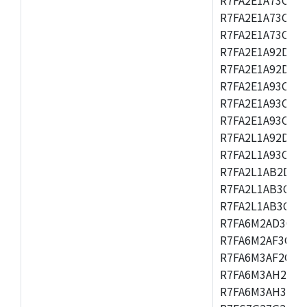
R7FA2E1A73CFM,
R7FA2E1A73CNH,
R7FA2E1A92DFK,
R7FA2E1A92DNB
R7FA2E1A93CDA,
R7FA2E1A93CFM,
R7FA2E1A93CNH,
R7FA2L1A92DFP,
R7FA2L1A93CFN,
R7FA2L1AB2DFM
R7FA2L1AB3CFL,
R7FA2L1AB3CNE,
R7FA6M2AD3CFB
R7FA6M2AF3CFB
R7FA6M3AF2CLK
R7FA6M3AH2CBG
R7FA6M3AH3CFP