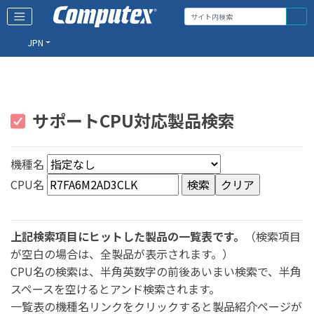
JPN
サポートCPU対応製品検索
機種名
CPU名
上記検索項目にヒットした製品の一覧表です。
（検索項目
が空白の場合は、全製品が表示されます。）
CPU名の検索は、半角英数字の前後あいまい検索で、半角
スペースを空けるとアンド検索されます。
一覧表の機種名リンクをクリックすると製品紹介ページが