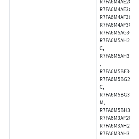
R7FA6M4AE2CBQ
R7FA6M4AE3CFM
R7FA6M4AF3CBM
R7FA6M4AF3CFP
R7FA6M5AG3CFB
R7FA6M5AH2CBM
C,
R7FA6M5AH3CFP
,
R7FA6M5BF3CFB
R7FA6M5BG2CBM
C,
R7FA6M5BG3CFP
M,
R7FA6M5BH3CFB
R7FA6M3AF2CLK
R7FA6M3AH2CBG
R7FA6M3AH3CFP