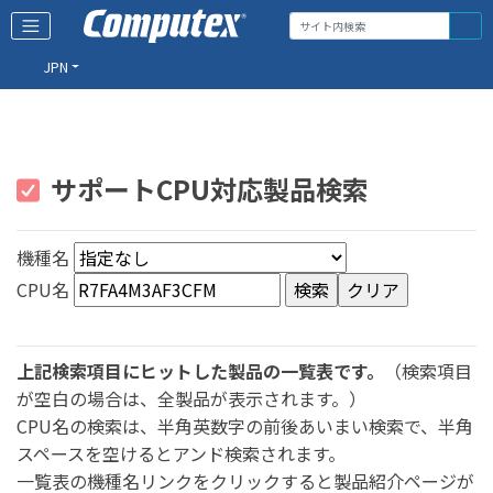
JPN
サポートCPU対応製品検索
機種名
CPU名
上記検索項目にヒットした製品の一覧表です。
（検索項目
が空白の場合は、全製品が表示されます。）
CPU名の検索は、半角英数字の前後あいまい検索で、半角
スペースを空けるとアンド検索されます。
一覧表の機種名リンクをクリックすると製品紹介ページが