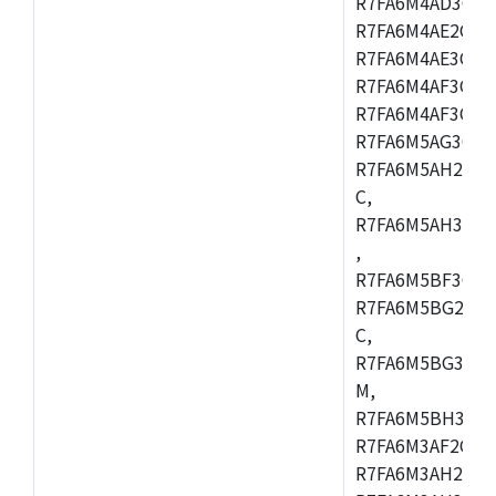
R7FA6M4AD3CFB
R7FA6M4AE2CBQ
R7FA6M4AE3CFM
R7FA6M4AF3CBM
R7FA6M4AF3CFP
R7FA6M5AG3CFB
R7FA6M5AH2CBM
C,
R7FA6M5AH3CFP
,
R7FA6M5BF3CFB
R7FA6M5BG2CBM
C,
R7FA6M5BG3CFP
M,
R7FA6M5BH3CFB
R7FA6M3AF2CLK
R7FA6M3AH2CBG