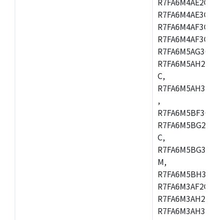
R7FA6M4AE2CBQ
R7FA6M4AE3CFM
R7FA6M4AF3CBM
R7FA6M4AF3CFP
R7FA6M5AG3CFB
R7FA6M5AH2CBM
C,
R7FA6M5AH3CFP
,
R7FA6M5BF3CFB
R7FA6M5BG2CBM
C,
R7FA6M5BG3CFP
M,
R7FA6M5BH3CFB
R7FA6M3AF2CLK
R7FA6M3AH2CBG
R7FA6M3AH3CFP