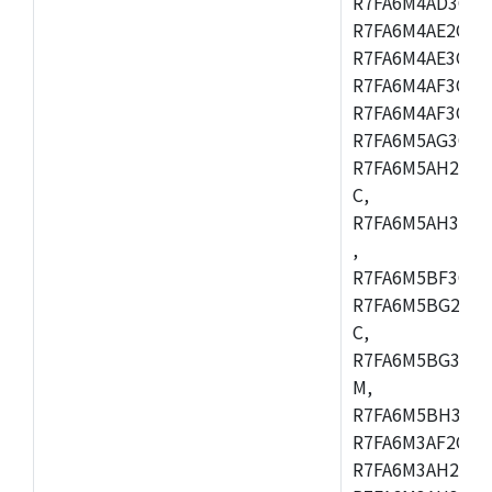
R7FA6M4AD3CFB
R7FA6M4AE2CBQ
R7FA6M4AE3CFM
R7FA6M4AF3CBM
R7FA6M4AF3CFP
R7FA6M5AG3CFB
R7FA6M5AH2CBM
C,
R7FA6M5AH3CFP
,
R7FA6M5BF3CFB
R7FA6M5BG2CBM
C,
R7FA6M5BG3CFP
M,
R7FA6M5BH3CFB
R7FA6M3AF2CLK
R7FA6M3AH2CBG