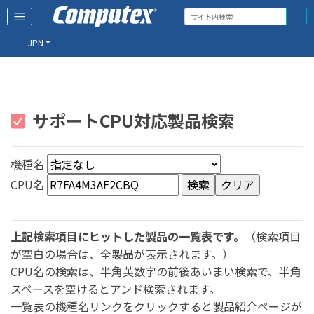
JPN
サポートCPU対応製品検索
機種名
CPU名
上記検索項目にヒットした製品の一覧表です。
（検索項目
が空白の場合は、全製品が表示されます。）
CPU名の検索は、半角英数字の前後あいまい検索で、半角
スペースを空けるとアンド検索されます。
一覧表の機種名リンクをクリックすると製品紹介ページが