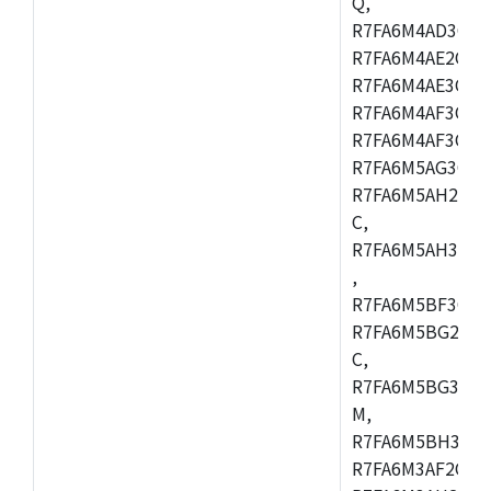
Q,
R7FA6M4AD3CFB
R7FA6M4AE2CBQ
R7FA6M4AE3CFM
R7FA6M4AF3CBM
R7FA6M4AF3CFP
R7FA6M5AG3CFB
R7FA6M5AH2CBM
C,
R7FA6M5AH3CFP
,
R7FA6M5BF3CFB
R7FA6M5BG2CBM
C,
R7FA6M5BG3CFP
M,
R7FA6M5BH3CFB
R7FA6M3AF2CLK