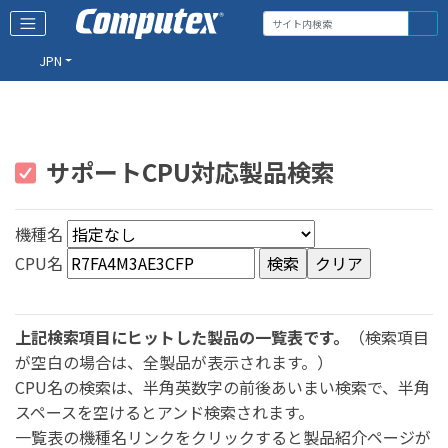
JPN
サポートCPU対応製品検索
機種名
CPU名
上記検索項目にヒットした製品の一覧表です。
（検索項目
が空白の場合は、全製品が表示されます。）
CPU名の検索は、半角英数字の前後あいまい検索で、半角
スペースを空けるとアンド検索されます。
一覧表の機種名リンクをクリックすると製品紹介ページが