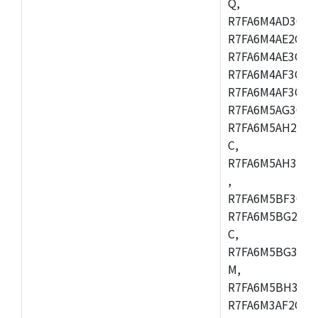
Q,
R7FA6M4AD3CFB
R7FA6M4AE2CBQ
R7FA6M4AE3CFM
R7FA6M4AF3CBM
R7FA6M4AF3CFP
R7FA6M5AG3CFB
R7FA6M5AH2CBM
C,
R7FA6M5AH3CFP
,
R7FA6M5BF3CFB
R7FA6M5BG2CBM
C,
R7FA6M5BG3CFP
M,
R7FA6M5BH3CFB
R7FA6M3AF2CLK