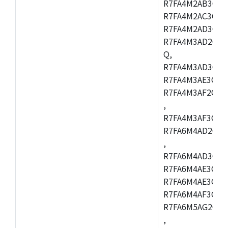
R7FA4M2AB3CFL
R7FA4M2AC3CFL
R7FA4M2AD3CFL
R7FA4M3AD2CBM
Q,
R7FA4M3AD3CFB
R7FA4M3AE3CBQ
R7FA4M3AF2CBM
,
R7FA4M3AF3CFB
R7FA6M4AD2CBQ
,
R7FA6M4AD3CFM
R7FA6M4AE3CBM
R7FA6M4AE3CFP
R7FA6M4AF3CBQ
R7FA6M5AG2CBG
,