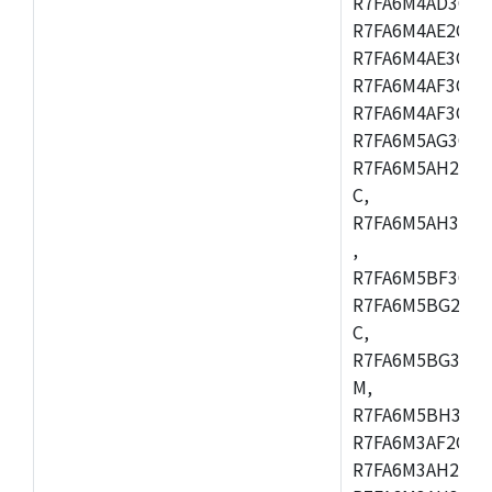
R7FA6M4AD3CFB
R7FA6M4AE2CBQ
R7FA6M4AE3CFM
R7FA6M4AF3CBM
R7FA6M4AF3CFP
R7FA6M5AG3CFB
R7FA6M5AH2CBM
C,
R7FA6M5AH3CFP
,
R7FA6M5BF3CFB
R7FA6M5BG2CBM
C,
R7FA6M5BG3CFP
M,
R7FA6M5BH3CFB
R7FA6M3AF2CLK
R7FA6M3AH2CBG