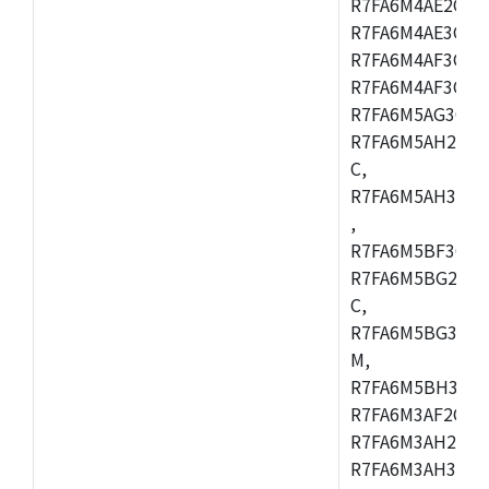
R7FA6M4AE2CBQ
R7FA6M4AE3CFM
R7FA6M4AF3CBM
R7FA6M4AF3CFP
R7FA6M5AG3CFB
R7FA6M5AH2CBM
C,
R7FA6M5AH3CFP
,
R7FA6M5BF3CFB
R7FA6M5BG2CBM
C,
R7FA6M5BG3CFP
M,
R7FA6M5BH3CFB
R7FA6M3AF2CLK
R7FA6M3AH2CBG
R7FA6M3AH3CFP