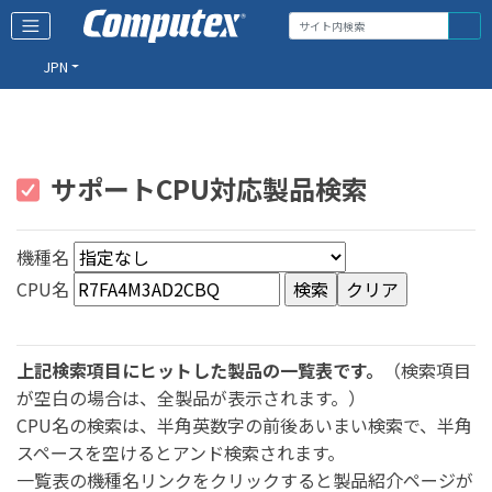
JPN
サポートCPU対応製品検索
機種名
CPU名
上記検索項目にヒットした製品の一覧表です。
（検索項目
が空白の場合は、全製品が表示されます。）
CPU名の検索は、半角英数字の前後あいまい検索で、半角
スペースを空けるとアンド検索されます。
一覧表の機種名リンクをクリックすると製品紹介ページが