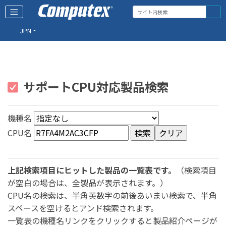
JPN
サポートCPU対応製品検索
機種名
CPU名
上記検索項目にヒットした製品の一覧表です。
（検索項目
が空白の場合は、全製品が表示されます。）
CPU名の検索は、半角英数字の前後あいまい検索で、半角
スペースを空けるとアンド検索されます。
一覧表の機種名リンクをクリックすると製品紹介ページが