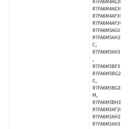
R7FA6M4AE2CBQ
R7FA6M4AE3CFM
R7FA6M4AF3CBM
R7FA6M4AF3CFP
R7FA6M5AG3CFB
R7FA6M5AH2CBM
C,
R7FA6M5AH3CFP
,
R7FA6M5BF3CFB
R7FA6M5BG2CBM
C,
R7FA6M5BG3CFP
M,
R7FA6M5BH3CFB
R7FA6M3AF2CLK
R7FA6M3AH2CBG
R7FA6M3AH3CFP