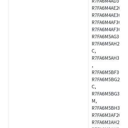
R7FA6M4AD3CFB
R7FA6M4AE2CBQ
R7FA6M4AE3CFM
R7FA6M4AF3CBM
R7FA6M4AF3CFP
R7FA6M5AG3CFB
R7FA6M5AH2CBM
C,
R7FA6M5AH3CFP
,
R7FA6M5BF3CFB
R7FA6M5BG2CBM
C,
R7FA6M5BG3CFP
M,
R7FA6M5BH3CFB
R7FA6M3AF2CLK
R7FA6M3AH2CBG