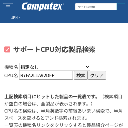
JPN
サポートCPU対応製品検索
機種名
CPU名
上記検索項目にヒットした製品の一覧表です。
（検索項目
が空白の場合は、全製品が表示されます。）
CPU名の検索は、半角英数字の前後あいまい検索で、半角
スペースを空けるとアンド検索されます。
一覧表の機種名リンクをクリックすると製品紹介ページが