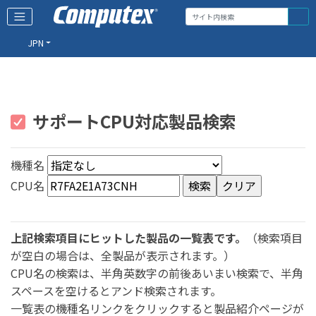
JPN
サポートCPU対応製品検索
機種名
CPU名
上記検索項目にヒットした製品の一覧表です。
（検索項目
が空白の場合は、全製品が表示されます。）
CPU名の検索は、半角英数字の前後あいまい検索で、半角
スペースを空けるとアンド検索されます。
一覧表の機種名リンクをクリックすると製品紹介ページが