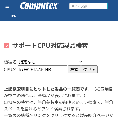
JPN
サポートCPU対応製品検索
機種名
CPU名
上記検索項目にヒットした製品の一覧表です。
（検索項目
が空白の場合は、全製品が表示されます。）
CPU名の検索は、半角英数字の前後あいまい検索で、半角
スペースを空けるとアンド検索されます。
一覧表の機種名リンクをクリックすると製品紹介ページが