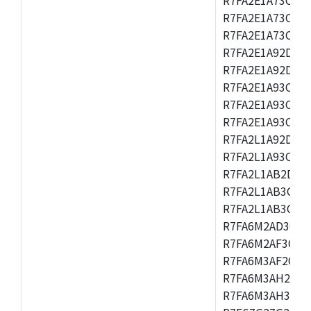
R7FA2E1A73CFM,
R7FA2E1A73CNH,
R7FA2E1A92DFK,
R7FA2E1A92DNB
R7FA2E1A93CDA,
R7FA2E1A93CFM,
R7FA2E1A93CNH,
R7FA2L1A92DFP,
R7FA2L1A93CFN,
R7FA2L1AB2DFM
R7FA2L1AB3CFL,
R7FA2L1AB3CNE,
R7FA6M2AD3CFB
R7FA6M2AF3CFB
R7FA6M3AF2CLK
R7FA6M3AH2CBG
R7FA6M3AH3CFP