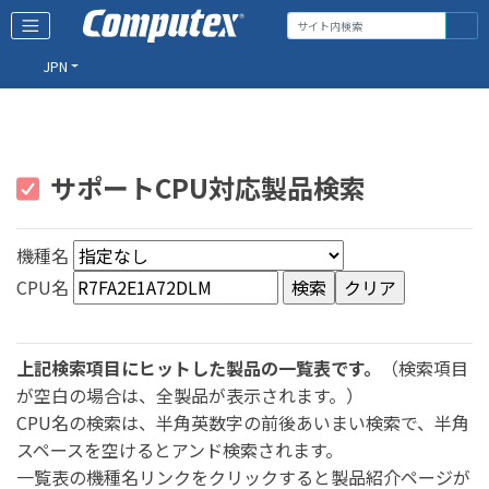
JPN
サポートCPU対応製品検索
機種名
CPU名
上記検索項目にヒットした製品の一覧表です。
（検索項目
が空白の場合は、全製品が表示されます。）
CPU名の検索は、半角英数字の前後あいまい検索で、半角
スペースを空けるとアンド検索されます。
一覧表の機種名リンクをクリックすると製品紹介ページが