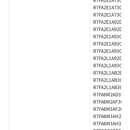
R7FA2E1A73CFM,
R7FA2E1A73CNH,
R7FA2E1A92DFK,
R7FA2E1A92DNB
R7FA2E1A93CDA,
R7FA2E1A93CFM,
R7FA2E1A93CNH,
R7FA2L1A92DFP,
R7FA2L1A93CFN,
R7FA2L1AB2DFM
R7FA2L1AB3CFL,
R7FA2L1AB3CNE,
R7FA6M2AD3CFB
R7FA6M2AF3CFB
R7FA6M3AF2CLK
R7FA6M3AH2CBG
R7FA6M3AH3CFP