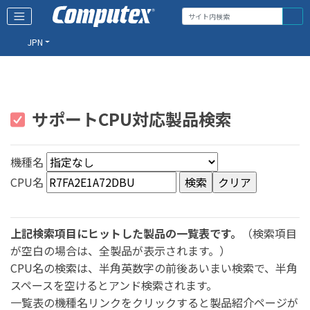
JPN
サポートCPU対応製品検索
機種名
CPU名
上記検索項目にヒットした製品の一覧表です。
（検索項目
が空白の場合は、全製品が表示されます。）
CPU名の検索は、半角英数字の前後あいまい検索で、半角
スペースを空けるとアンド検索されます。
一覧表の機種名リンクをクリックすると製品紹介ページが