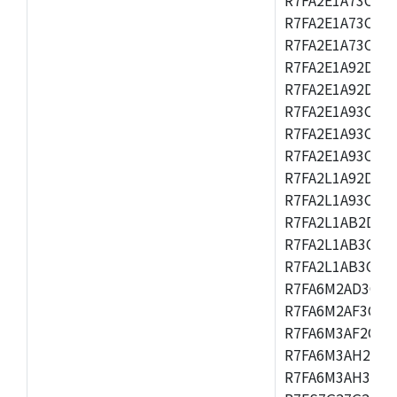
R7FA2E1A73CFM,
R7FA2E1A73CNH,
R7FA2E1A92DFK,
R7FA2E1A92DNB
R7FA2E1A93CDA,
R7FA2E1A93CFM,
R7FA2E1A93CNH,
R7FA2L1A92DFP,
R7FA2L1A93CFN,
R7FA2L1AB2DFM
R7FA2L1AB3CFL,
R7FA2L1AB3CNE,
R7FA6M2AD3CFB
R7FA6M2AF3CFB
R7FA6M3AF2CLK
R7FA6M3AH2CBG
R7FA6M3AH3CFP