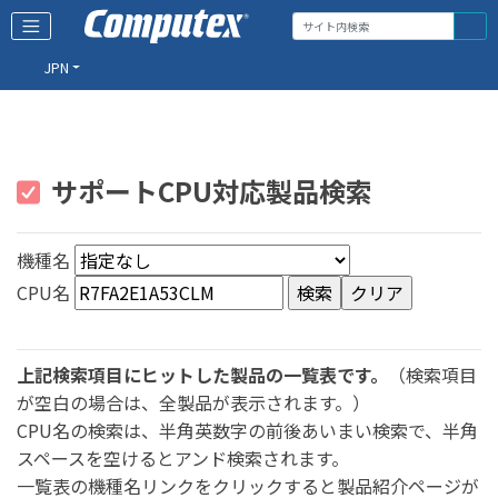
JPN
サポートCPU対応製品検索
機種名
CPU名
上記検索項目にヒットした製品の一覧表です。
（検索項目
が空白の場合は、全製品が表示されます。）
CPU名の検索は、半角英数字の前後あいまい検索で、半角
スペースを空けるとアンド検索されます。
一覧表の機種名リンクをクリックすると製品紹介ページが