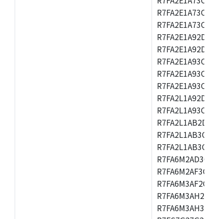
R7FA2E1A73CFM,
R7FA2E1A73CNH,
R7FA2E1A92DFK,
R7FA2E1A92DNB
R7FA2E1A93CDA,
R7FA2E1A93CFM,
R7FA2E1A93CNH,
R7FA2L1A92DFP,
R7FA2L1A93CFN,
R7FA2L1AB2DFM
R7FA2L1AB3CFL,
R7FA2L1AB3CNE,
R7FA6M2AD3CFB
R7FA6M2AF3CFB
R7FA6M3AF2CLK
R7FA6M3AH2CBG
R7FA6M3AH3CFP