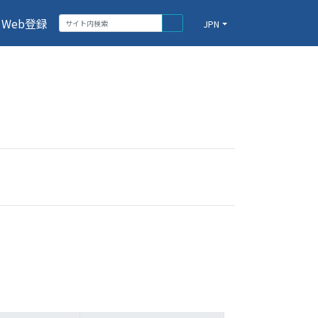
Web登録
JPN