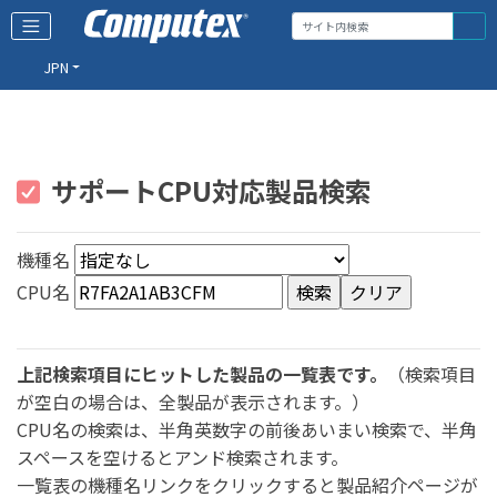
JPN
サポートCPU対応製品検索
機種名
CPU名
上記検索項目にヒットした製品の一覧表です。
（検索項目
が空白の場合は、全製品が表示されます。）
CPU名の検索は、半角英数字の前後あいまい検索で、半角
スペースを空けるとアンド検索されます。
一覧表の機種名リンクをクリックすると製品紹介ページが