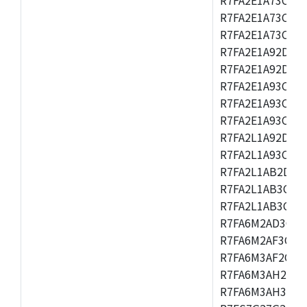
R7FA2E1A73CFM,
R7FA2E1A73CNH,
R7FA2E1A92DFK,
R7FA2E1A92DNB
R7FA2E1A93CDA,
R7FA2E1A93CFM,
R7FA2E1A93CNH,
R7FA2L1A92DFP,
R7FA2L1A93CFN,
R7FA2L1AB2DFM
R7FA2L1AB3CFL,
R7FA2L1AB3CNE,
R7FA6M2AD3CFB
R7FA6M2AF3CFB
R7FA6M3AF2CLK
R7FA6M3AH2CBG
R7FA6M3AH3CFP