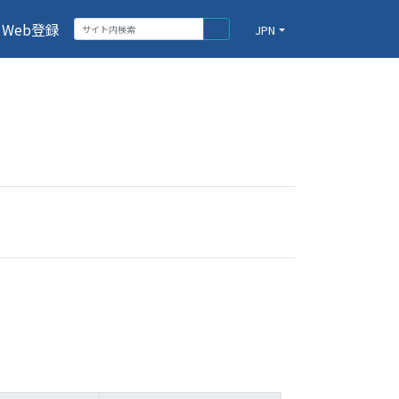
Web登録
JPN