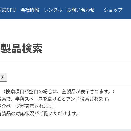
対応CPU
会社情報
レンタル
お問い合わせ
ショップ
応製品検索
。
（検索項目が空白の場合は、全製品が表示されます。）
検索で、半角スペースを空けるとアンド検索されます。
紹介ページが表示されます。
各製品の対応状況がご覧いただけます。