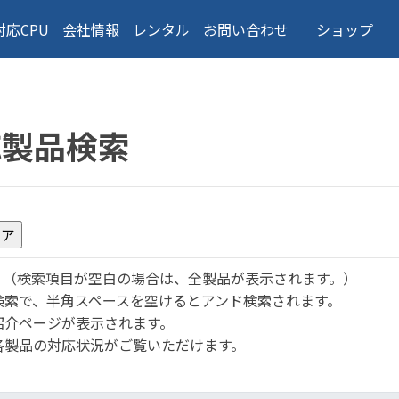
対応CPU
会社情報
レンタル
お問い合わせ
ショップ
応製品検索
。
（検索項目が空白の場合は、全製品が表示されます。）
検索で、半角スペースを空けるとアンド検索されます。
紹介ページが表示されます。
各製品の対応状況がご覧いただけます。