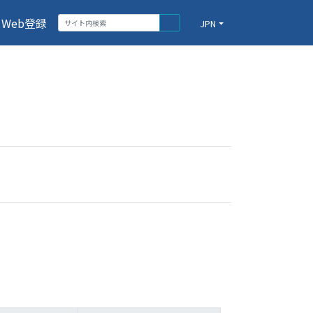
Web登録
JPN