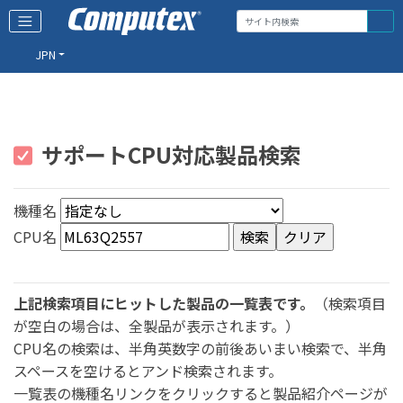
JPN
サポートCPU対応製品検索
機種名
CPU名
上記検索項目にヒットした製品の一覧表です。
（検索項目
が空白の場合は、全製品が表示されます。）
CPU名の検索は、半角英数字の前後あいまい検索で、半角
スペースを空けるとアンド検索されます。
一覧表の機種名リンクをクリックすると製品紹介ページが