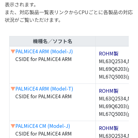
表示されます。
また、対応製品一覧表リンクからCPUごとに各製品の対応
状況がご覧いただけます。
機種名／ソフト名
▼
PALMiCE4 ARM (Model-J)
ROHM製
CSIDE for PALMiCE4 ARM
ML63Q2534,ML6
ML69Q6203(µPLA
ML67Q5003(µPL
▼
PALMiCE4 ARM (Model-T)
ROHM製
CSIDE for PALMiCE4 ARM
ML63Q2534,ML6
ML69Q6203(µPLA
ML67Q5003(µPL
▼
PALMiCE4 CM (Model-J)
ROHM製
CSIDE for PALMiCE4 ARM
ML63Q2534,ML6