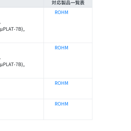
対応製品一覧表
ROHM
,
µPLAT-7B),
ROHM
,
µPLAT-7B),
ROHM
ROHM