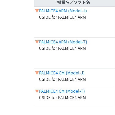
機種名／ソフト名
▼
PALMiCE4 ARM (Model-J)
CSIDE for PALMiCE4 ARM
▼
PALMiCE4 ARM (Model-T)
CSIDE for PALMiCE4 ARM
▼
PALMiCE4 CM (Model-J)
CSIDE for PALMiCE4 ARM
▼
PALMiCE4 CM (Model-T)
CSIDE for PALMiCE4 ARM