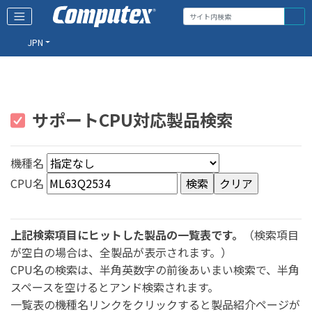
JPN
サポートCPU対応製品検索
機種名
CPU名
上記検索項目にヒットした製品の一覧表です。
（検索項目
が空白の場合は、全製品が表示されます。）
CPU名の検索は、半角英数字の前後あいまい検索で、半角
スペースを空けるとアンド検索されます。
一覧表の機種名リンクをクリックすると製品紹介ページが