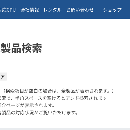
対応CPU
会社情報
レンタル
お問い合わせ
ショップ
応製品検索
。
（検索項目が空白の場合は、全製品が表示されます。）
検索で、半角スペースを空けるとアンド検索されます。
紹介ページが表示されます。
各製品の対応状況がご覧いただけます。