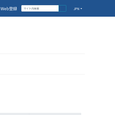
Web登録
JPN