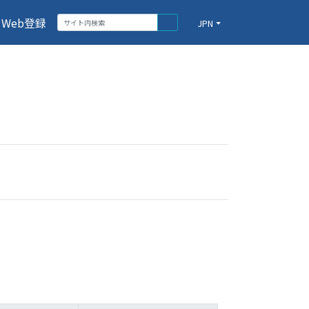
Web登録
JPN