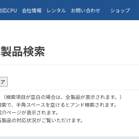
対応CPU
会社情報
レンタル
お問い合わせ
ショップ
応製品検索
。
（検索項目が空白の場合は、全製品が表示されます。）
検索で、半角スペースを空けるとアンド検索されます。
紹介ページが表示されます。
各製品の対応状況がご覧いただけます。