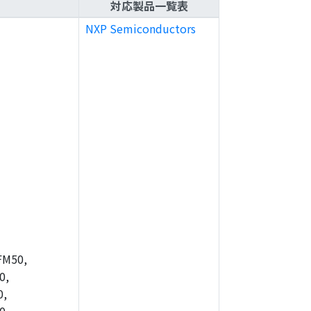
対応製品一覧表
NXP Semiconductors
FM50,
0,
0,