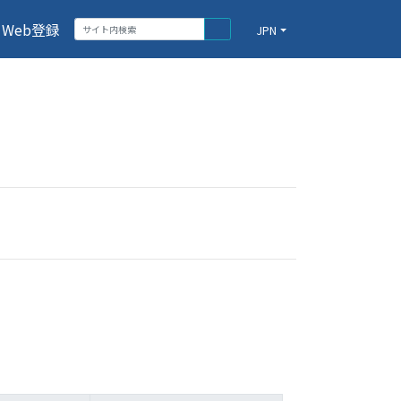
Web登録
JPN