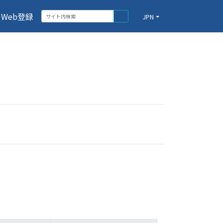
Web登録
JPN