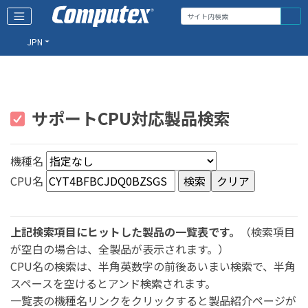
JPN
サポートCPU対応製品検索
機種名
CPU名
上記検索項目にヒットした製品の一覧表です。
（検索項目
が空白の場合は、全製品が表示されます。）
CPU名の検索は、半角英数字の前後あいまい検索で、半角
スペースを空けるとアンド検索されます。
一覧表の機種名リンクをクリックすると製品紹介ページが