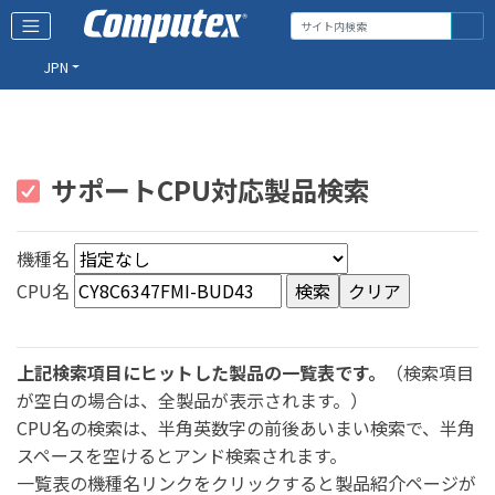
JPN
サポートCPU対応製品検索
機種名
CPU名
上記検索項目にヒットした製品の一覧表です。
（検索項目
が空白の場合は、全製品が表示されます。）
CPU名の検索は、半角英数字の前後あいまい検索で、半角
スペースを空けるとアンド検索されます。
一覧表の機種名リンクをクリックすると製品紹介ページが