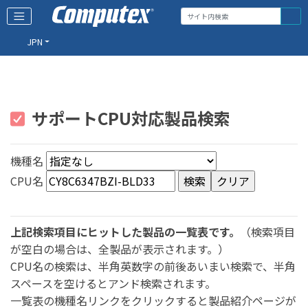
JPN
サポートCPU対応製品検索
機種名
CPU名
上記検索項目にヒットした製品の一覧表です。
（検索項目
が空白の場合は、全製品が表示されます。）
CPU名の検索は、半角英数字の前後あいまい検索で、半角
スペースを空けるとアンド検索されます。
一覧表の機種名リンクをクリックすると製品紹介ページが