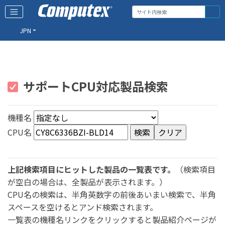
JPN
サポートCPU対応製品検索
機種名
CPU名
上記検索項目にヒットした製品の一覧表です。
（検索項目
が空白の場合は、全製品が表示されます。）
CPU名の検索は、半角英数字の前後あいまい検索で、半角
スペースを空けるとアンド検索されます。
一覧表の機種名リンクをクリックすると製品紹介ページが