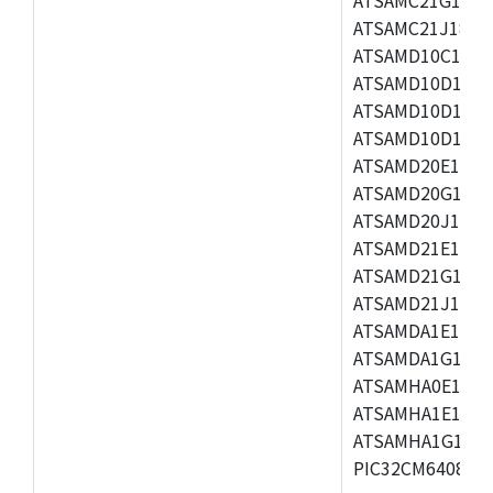
ATSAMC21J18,A
ATSAMD10C14A-
ATSAMD10D13A-
ATSAMD10D13A-
ATSAMD10D14A-
ATSAMD20E16A,
ATSAMD20G16A,
ATSAMD20J16A,
ATSAMD21E16A,
ATSAMD21G16A,
ATSAMD21J16A,
ATSAMDA1E15A,
ATSAMDA1G16A,
ATSAMHA0E14A,
ATSAMHA1E15A,
ATSAMHA1G16A,
PIC32CM6408MC