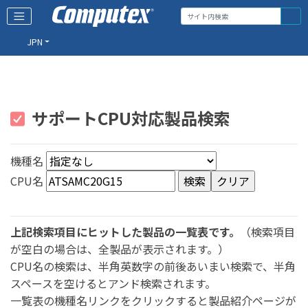
JPN
サポートCPU対応製品検索
機種名
CPU名
上記検索項目にヒットした製品の一覧表です。
（検索項目
が空白の場合は、全製品が表示されます。）
CPU名の検索は、半角英数字の前後あいまい検索で、半角
スペースを空けるとアンド検索されます。
一覧表の機種名リンクをクリックすると製品紹介ページが