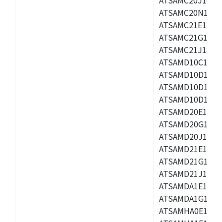
ATSAMC20N18,A
ATSAMC21E18,A
ATSAMC21G18,A
ATSAMC21J18,A
ATSAMD10C14A-
ATSAMD10D13A-
ATSAMD10D13A-
ATSAMD10D14A-
ATSAMD20E16A,
ATSAMD20G16A,
ATSAMD20J16A,
ATSAMD21E16A,
ATSAMD21G16A,
ATSAMD21J16A,
ATSAMDA1E15A,
ATSAMDA1G16A,
ATSAMHA0E14A,